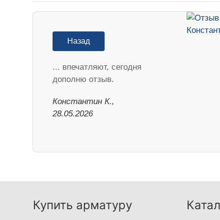
Назад
... впечатляют, сегодня
дополню отзыв.
Константин К.,
28.05.2026
Купить арматуру
Катал