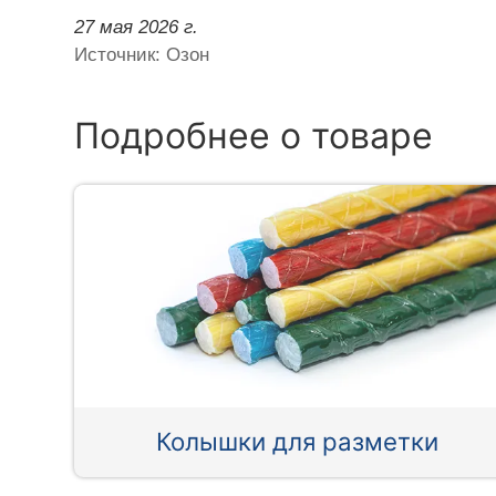
27 мая 2026 г.
Источник: Озон
Подробнее о товаре
Колышки для разметки