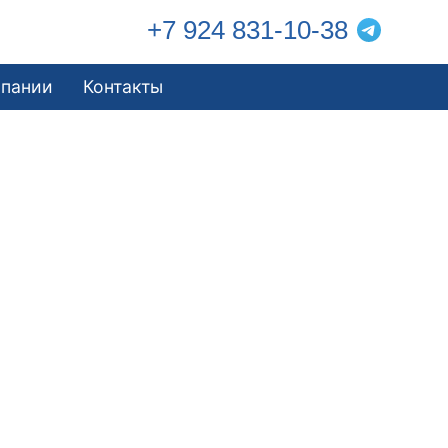
+7 924 831-10-38
мпании
Контакты