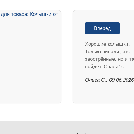
Вперед
Хорошие колышки.
Только писали, что
заострённые. но и та
пойдёт. Спасибо.
Ольга С., 09.06.2026