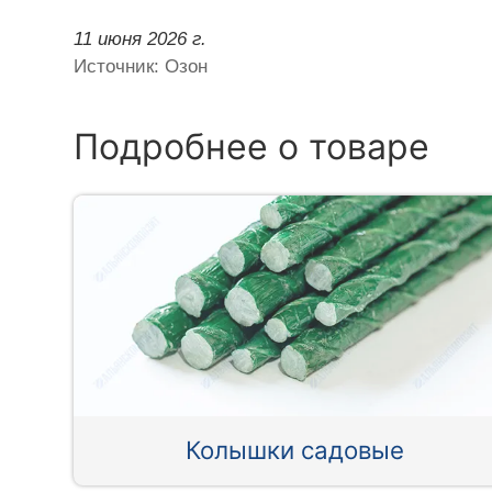
11 июня 2026 г.
Источник: Озон
Подробнее о товаре
Колышки садовые