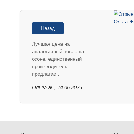
Назад
Лучшая цена на
аналогичный товар на
озоне, единственный
производитель
предлагае…
Ольга Ж., 14.06.2026