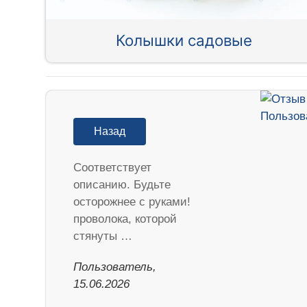
Колышки садовые
Назад
Соответствует
описанию. Будьте
осторожнее с руками!
проволока, которой
стянуты …
Пользователь,
15.06.2026