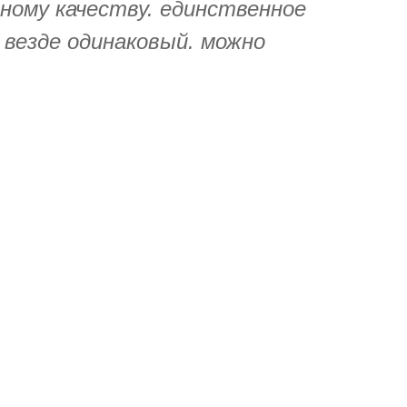
ному качеству. единственное
 везде одинаковый. можно