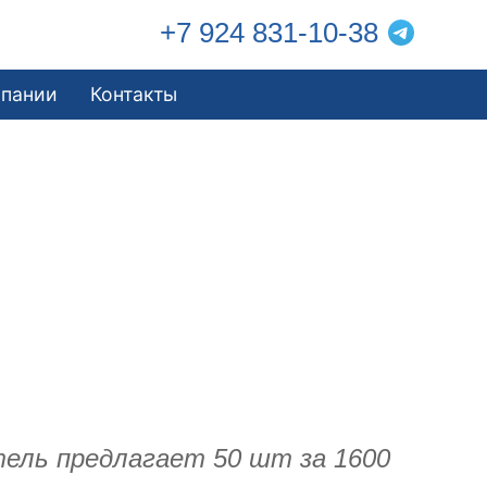
+7 924 831-10-38
мпании
Контакты
тель предлагает 50 шт за 1600