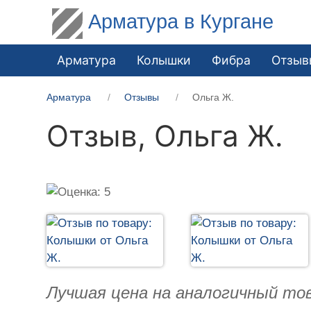
Арматура в Кургане
Арматура
Колышки
Фибра
Отзыв
Арматура
Отзывы
Ольга Ж.
Отзыв,
Ольга Ж.
Лучшая цена на аналогичный тов