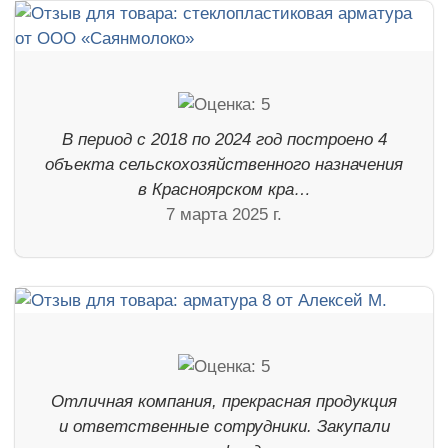
В период с 2018 по 2024 год построено 4
объекта сельскохозяйственного назначения
в Красноярском кра…
7 марта 2025 г.
Отличная компания, прекрасная продукция
и ответственные сотрудники. Закупали