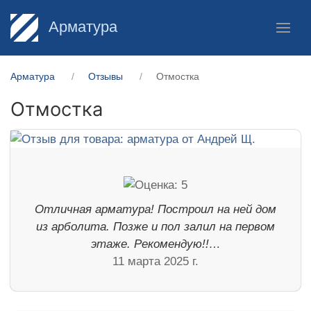
Арматура
Арматура
Отзывы
Отмостка
Отмостка
Отличная арматура! Построил на ней дом
из арболита. Позже и пол залил на первом
этаже. Рекомендую!!…
11 марта 2025 г.