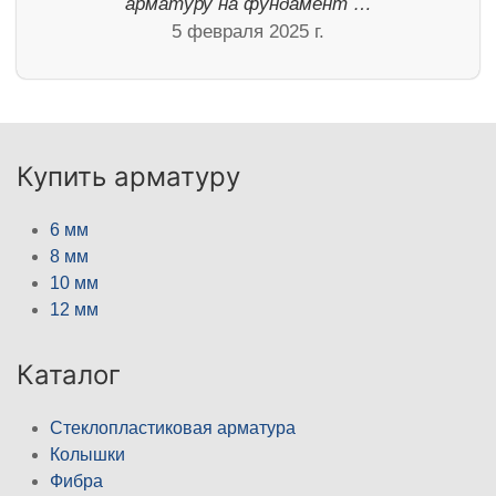
арматуру на фундамент …
5 февраля 2025 г.
Купить арматуру
6 мм
8 мм
10 мм
12 мм
Каталог
Стеклопластиковая арматура
Колышки
Фибра