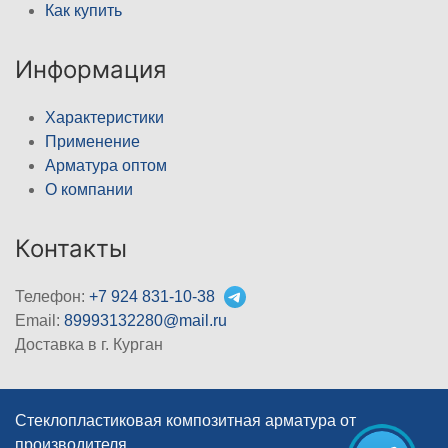
Как купить
Информация
Характеристики
Применение
Арматура оптом
О компании
Контакты
Телефон:
+7 924 831-10-38
Email:
89993132280@mail.ru
Доставка в г. Курган
Стеклопластиковая композитная арматура от
производителя