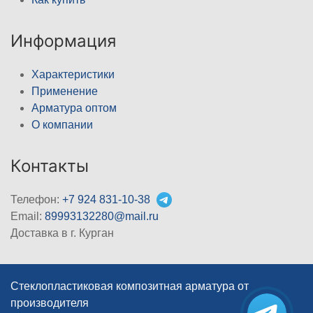
Информация
Характеристики
Применение
Арматура оптом
О компании
Контакты
Телефон:
+7 924 831-10-38
Email:
89993132280@mail.ru
Доставка в г. Курган
Стеклопластиковая композитная арматура от
производителя