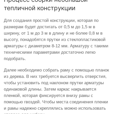
тепличной конструкции
Для создания простой конструкции, которая по
размерам будет достигать от 0,5 м до 1,5 м в
ширину, от 1 м до 3 м в длину и не более 0,8 м в
высоту, понадобятся прутки из стеклопластиковой
арматуры с диаметром 8-12 мм. Арматуру с такими
техническими параметрами достаточно легко
подобрать.
Далее необходимо собрать раму с помощью планок
из дерева. В них требуется высверлить отверстия,
чтобы установить под наклоном прутки арматуры
одинаковой длины. Затем каркас накрывается
пленкой, которая фиксируется внизу рамы с
помощью гвоздей. Чтобы места соединения пленки
и рамы надежно скреплялись можно использовать