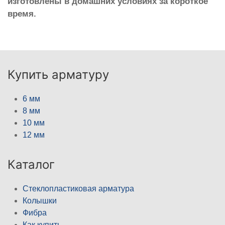
изготовлены в домашних условиях за короткое
время.
Купить арматуру
6 мм
8 мм
10 мм
12 мм
Каталог
Стеклопластиковая арматура
Колышки
Фибра
Как купить