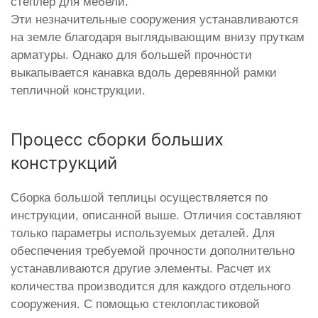
степлер для мебели.
Эти незначительные сооружения устанавливаются
на земле благодаря выглядывающим внизу пруткам
арматуры. Однако для большей прочности
выкапывается канавка вдоль деревянной рамки
тепличной конструкции.
Процесс сборки больших
конструкций
Сборка большой теплицы осуществляется по
инструкции, описанной выше. Отличия составляют
только параметры используемых деталей. Для
обеспечения требуемой прочности дополнительно
устанавливаются другие элементы. Расчет их
количества производится для каждого отдельного
сооружения. С помощью стеклопластиковой