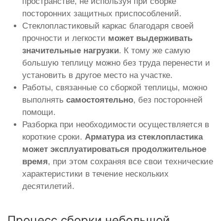
пространстве, не используя при сборке
посторонних защитных приспособлений.
Стеклопластиковый каркас благодаря своей
прочности и легкости
может выдерживать
значительные нагрузки
. К тому же самую
большую теплицу можно без труда перенести и
установить в другое место на участке.
Работы, связанные со сборкой теплицы, можно
выполнять
самостоятельно
, без посторонней
помощи.
Разборка при необходимости осуществляется в
короткие сроки.
Арматура из стеклопластика
может эксплуатироваться продолжительное
время
, при этом сохраняя все свои технические
характеристики в течение нескольких
десятилетий.
Процесс сборки небольшой