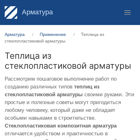
Арматура
Арматура
Применение
Теплица из
стеклопластиковой арматуры
Теплица из
стеклопластиковой арматуры
Рассмотрим пошаговое выполнение работ по
созданию различных типов
теплиц из
стеклопластиковой арматуры
своими руками. Эти
простые и полезные советы могут пригодиться
любому человеку, который даже не обладает
особыми навыками в строительстве.
Стеклопластиковая композитная арматура
отличается удобством и практичностью в