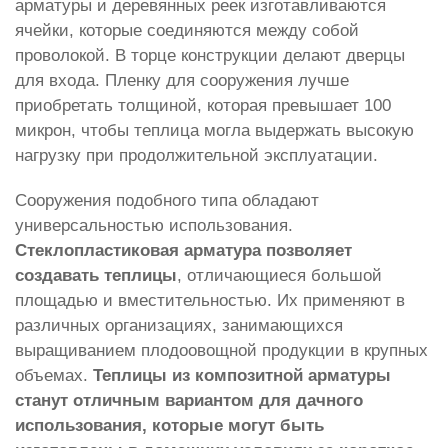
арматуры и деревянных реек изготавливаются
ячейки, которые соединяются между собой
проволокой. В торце конструкции делают дверцы
для входа. Пленку для сооружения лучше
приобретать толщиной, которая превышает 100
микрон, чтобы теплица могла выдержать высокую
нагрузку при продолжительной эксплуатации.
Сооружения подобного типа обладают
универсальностью использования.
Стеклопластиковая арматура позволяет
создавать теплицы
, отличающиеся большой
площадью и вместительностью. Их применяют в
различных организациях, занимающихся
выращиванием плодоовощной продукции в крупных
объемах.
Теплицы из композитной арматуры
станут отличным вариантом для дачного
использования, которые могут быть